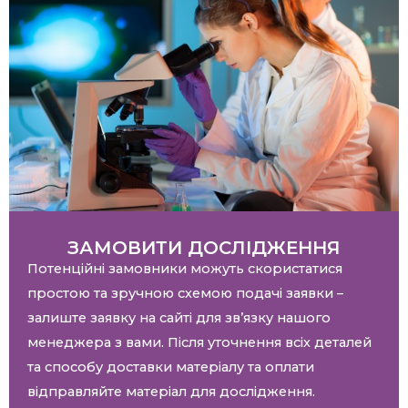
ЗАМОВИТИ ДОСЛІДЖЕННЯ
Потенційні замовники можуть скористатися
простою та зручною схемою подачі заявки –
залиште заявку на сайті для зв’язку нашого
менеджера з вами. Після уточнення всіх деталей
та способу доставки матеріалу та оплати
відправляйте матеріал для дослідження.