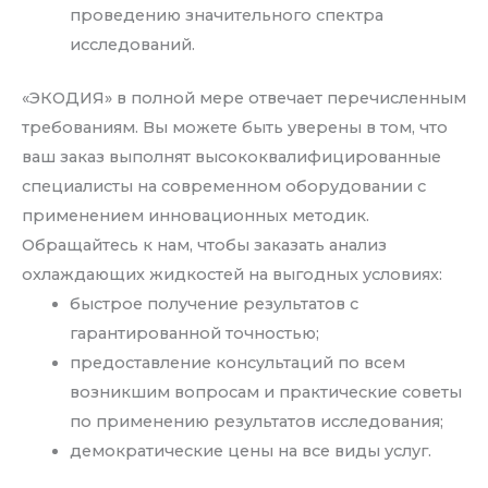
проведению значительного спектра
исследований.
«ЭКОДИЯ» в полной мере отвечает перечисленным
требованиям. Вы можете быть уверены в том, что
ваш заказ выполнят высококвалифицированные
специалисты на современном оборудовании с
применением инновационных методик.
Обращайтесь к нам, чтобы заказать анализ
охлаждающих жидкостей на выгодных условиях:
быстрое получение результатов с
гарантированной точностью;
предоставление консультаций по всем
возникшим вопросам и практические советы
по применению результатов исследования;
демократические цены на все виды услуг.