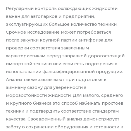
Регулярный контроль охлаждающих жидкостей
важен для автопарков и предприятий,
эксплуатирующих большое количество техники.
Срочное исследование может потребоваться
после закупки крупной партии антифриза для
проверки соответствия заявленным
характеристикам перед заправкой дорогостоящей
импортной техники или если есть подозрения в
использовании фальсифицированной продукции.
Анализ также заказывают при подготовке к
зимнему сезону для уверенности в
морозостойкости жидкости. Для малого, среднего
и крупного бизнеса это способ избежать простоев
техники и подтвердить соответствие стандартам
качества. Своевременный анализ демонстрирует
заботу о сохранении оборудования и готовности к