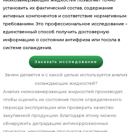
установить их фактический состав, содержание
активных компонентов и соответствие нормативным
требованиям. Это профессиональное исследование –
единственный способ получить достоверную
информацию о состоянии антифриза или тосола в
системе охлаждения.
Заказать исследование
Зачем делается и с какой целью используется анализ
охлаждающих жидкостей?
Анализ низкозамерзающих жидкостей производят,
чтобы оценить их состояние после определенного
периода эксплуатации или проверить качество
закупаемой продукции. Благодаря этому можно
обнаружить деградацию антикоррозионных
присадок, накопление продуктов окисления,