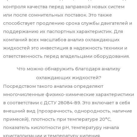
контроля качества перед заправкой новых систем
или после сомнительных поставок. Это также
способствует продлению срока службы двигателей и
поддержанию их паспортных характеристик. Для
компаний всех масштабов анализ охлаждающих
жидкостей это инвестиция в надежность техники и
ответственность перед владельцами оборудования.
Что можно обнаружить благодаря анализу
охлаждающих жидкостей?
Посредством такого анализа определяют
многочисленные физико-химические характеристики
в соответствии с ДСТУ 28084-89. Это включает в себя
внешний вид (прозрачность, однородность, наличие
примесей), плотность при температуре 20°C,
показатель кислотности pH, температуру начала
кристаллизации и температуру кипения.