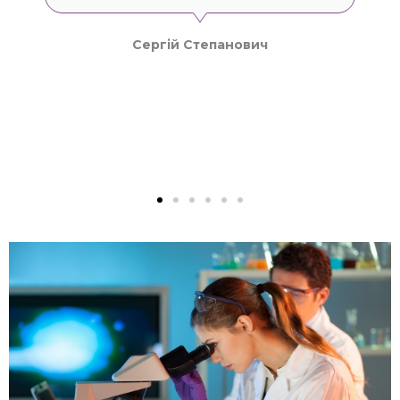
Олена