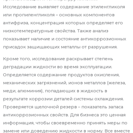
Исследование выявляет содержание этиленгликоля
или пропиленгликоля – основных компонентов
антифриза, концентрация которых определяет его
низкотемпературные свойства. Также анализ
показывает наличие и состояние антикоррозионных
присадок защищающих металлы от разрушения.
Кроме того, исследование раскрывает степень
деградации жидкости во время эксплуатации.
Определяется содержание продуктов окисления,
механических загрязнений, ионов металлов (железа,
меди, алюминия), попадающих в жидкость в
результате коррозии деталей системы охлаждения.
Проверяется щелочной резерв – показатель запаса
антикоррозионных свойств. Для бизнеса это ценная
информация, чтобы своевременно принять меры по
замене или доведению жидкости в норму. Все вместе