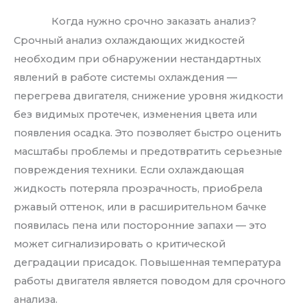
Когда нужно срочно заказать анализ?
Срочный анализ охлаждающих жидкостей
необходим при обнаружении нестандартных
явлений в работе системы охлаждения —
перегрева двигателя, снижение уровня жидкости
без видимых протечек, изменения цвета или
появления осадка. Это позволяет быстро оценить
масштабы проблемы и предотвратить серьезные
повреждения техники. Если охлаждающая
жидкость потеряла прозрачность, приобрела
ржавый оттенок, или в расширительном бачке
появилась пена или посторонние запахи — это
может сигнализировать о критической
деградации присадок. Повышенная температура
работы двигателя является поводом для срочного
анализа.