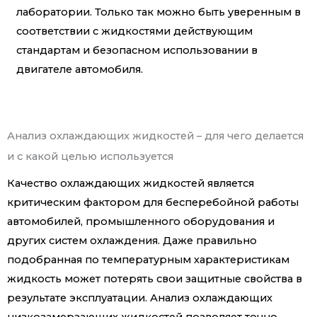
лаборатории. Только так можно быть уверенным в
соответствии с жидкостями действующим
стандартам и безопасном использовании в
двигателе автомобиля.
Анализ охлаждающих жидкостей – для чего делается
и с какой целью используется
Качество охлаждающих жидкостей является
критическим фактором для бесперебойной работы
автомобилей, промышленного оборудования и
других систем охлаждения. Даже правильно
подобранная по температурным характеристикам
жидкость может потерять свои защитные свойства в
результате эксплуатации. Анализ охлаждающих
низкозамерзающих жидкостей позволяет точно