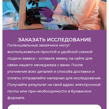
ЗАКАЗАТЬ ИССЛЕДОВАНИЕ
Потенциальные заказчики могут
воспользоваться простой и удобной схемой
подачи заявки – оставьте заявку на сайте для
связи нашего менеджера с вами. После
уточнения всех деталей и способа доставки и
оплаты отправляйте материал для исследования.
Получайте результат на свой адрес электронной
почты или при необходимости в бумажном
формате.
І