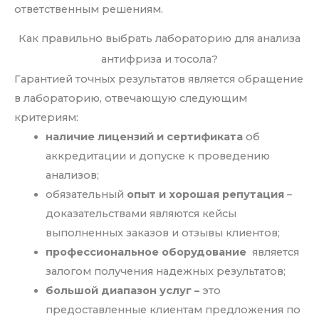
ответственным решениям.
Как правильно выбрать лабораторию для анализа
антифриза и тосола?
Гарантией точных результатов является обращение
в лабораторию, отвечающую следующим
критериям:
наличие лицензий и сертификата
об
аккредитации и допуске к проведению
анализов;
обязательный
опыт и хорошая репутация
–
доказательствами являются кейсы
выполненных заказов и отзывы клиентов;
профессиональное оборудование
является
залогом получения надежных результатов;
большой диапазон услуг –
это
предоставленные клиентам предложения по