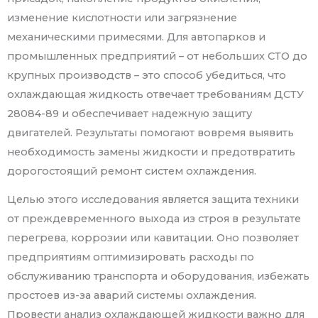
изменение кислотности или загрязнение
механическими примесями. Для автопарков и
промышленных предприятий – от небольших СТО до
крупных производств – это способ убедиться, что
охлаждающая жидкость отвечает требованиям ДСТУ
28084-89 и обеспечивает надежную защиту
двигателей. Результаты помогают вовремя выявить
необходимость замены жидкости и предотвратить
дорогостоящий ремонт систем охлаждения.
Целью этого исследования является защита техники
от преждевременного выхода из строя в результате
перегрева, коррозии или кавитации. Оно позволяет
предприятиям оптимизировать расходы по
обслуживанию транспорта и оборудования, избежать
простоев из-за аварий системы охлаждения.
Провести анализ охлаждающей жидкости важно для